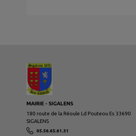
MAIRIE - SIGALENS
180 route de la Réoule Ld Pouteou Es 33690
SIGALENS
05.56.65.61.31