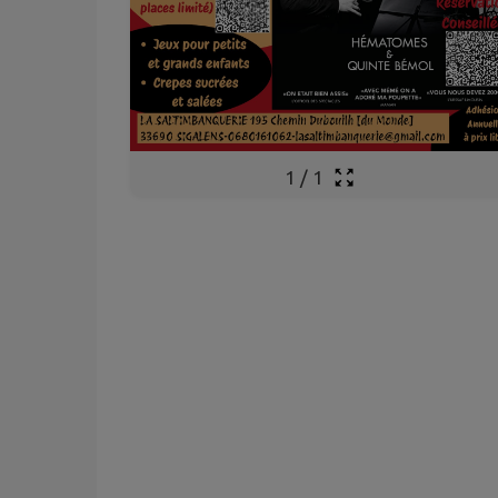
1
/
1