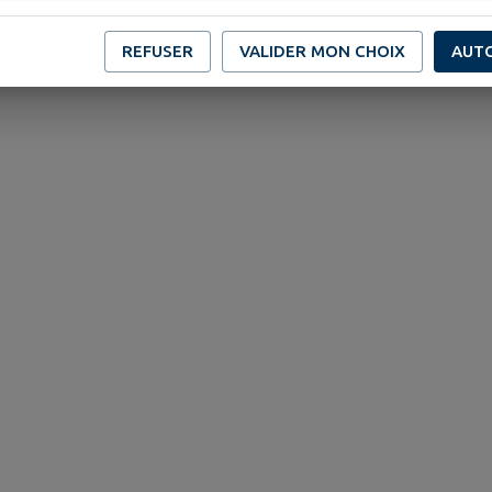
REFUSER
VALIDER MON CHOIX
AUT