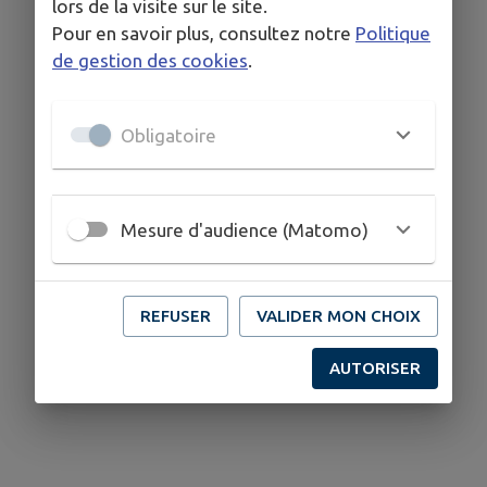
lors de la visite sur le site.
Pour en savoir plus, consultez notre
Politique
de gestion des cookies
.
Obligatoire
Mesure d'audience (Matomo)
REFUSER
VALIDER MON CHOIX
AUTORISER