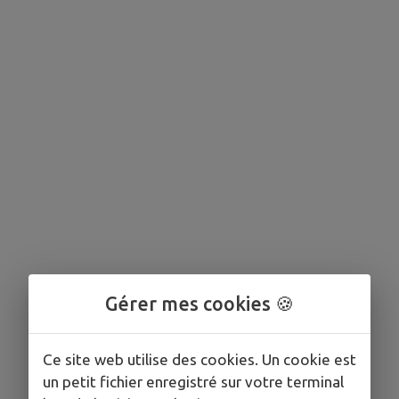
Gérer mes cookies 🍪
Ce site web utilise des cookies. Un cookie est
un petit fichier enregistré sur votre terminal