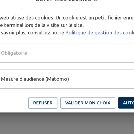
web utilise des cookies. Un cookie est un petit fichier enre
e terminal lors de la visite sur le site.
 savoir plus, consultez notre
Politique de gestion des coo
Obligatoire
Mesure d'audience (Matomo)
REFUSER
VALIDER MON CHOIX
AUT