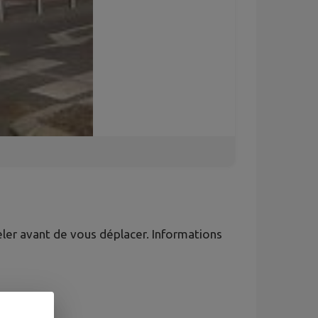
eler avant de vous déplacer. Informations