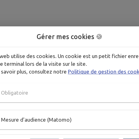
Gérer mes cookies 🍪
web utilise des cookies. Un cookie est un petit fichier enre
e terminal lors de la visite sur le site.
 savoir plus, consultez notre
Politique de gestion des coo
Obligatoire
Mesure d'audience (Matomo)