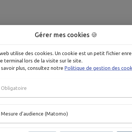
Gérer mes cookies 🍪
web utilise des cookies. Un cookie est un petit fichier enre
e terminal lors de la visite sur le site.
 savoir plus, consultez notre
Politique de gestion des coo
Obligatoire
Mesure d'audience (Matomo)